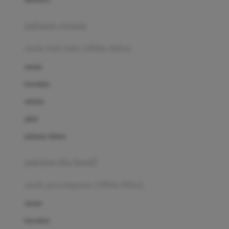
pakaian renang
anak laki-laki (18bln-8thn)
atasan
bawahan
setelan
jaket
pakaian dalam
pakaian ibu hamil
anak perempuan (18bln-8thn)
atasan
bawahan