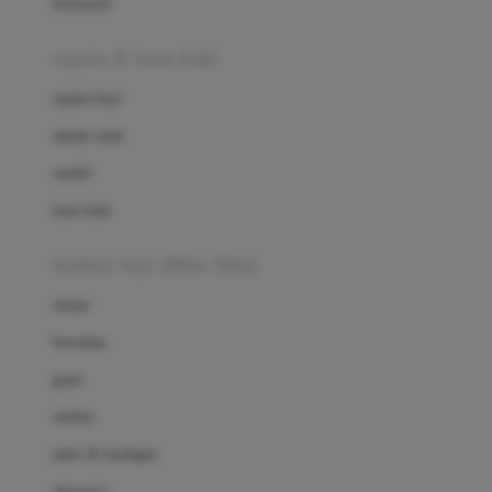
bodysuits
sepatu & kaus kaki
sepatu bayi
sepatu anak
sandal
kaus kaki
fashion bayi (0bln-3thn)
atasan
bawahan
gaun
setelan
jaket & kardigan
aksesoris