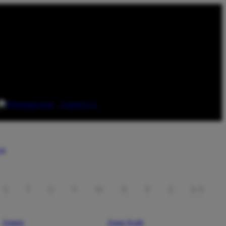
Contact Us
us
S
T
U
V
W
X
Y
Z
0-9
Amara
Aqua Scale