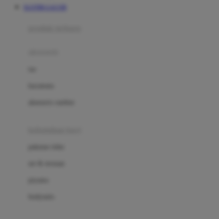
SLOT88 GACOR
Azetabio
produk terbaru
B
aksesoris
Baabaasheepz
tas
Babiators
kacamata
Baby Dove
aksesoris rambut
Baby Jogger
Baby Rovega
kebutuhan bayi
Babybee
pakaian tidur
Banana Boat
set & terusan
Banz
piyama
Barbie
bodysuits
Beaba