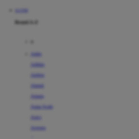
SLOT88
Brand A-Z
A
Addo
Adidas
Airfree
Alamii
Amara
Aqua Scale
Asics
Aveeno
Awan