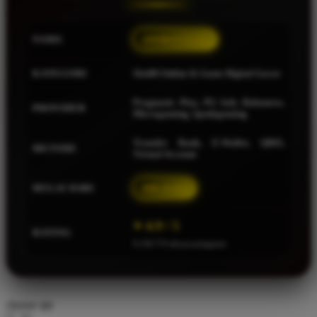
Squishmallows
Starbooks
NAMA
ANOBOYTOTO
Stick-O
KATEGORI
Slot88 Online & Game Digital Gacor
Stokke
Pragmatic Play, PG Soft, Habanero,
PROVIDER
Sudocrem
Microgaming, Spadegaming
Sumimo
Transfer Bank, E-Wallet, QRIS,
METODE
Virtual Account
Sunnylife
Sun-Staches
MULAI DARI
IDR 10.000
Swimava
⭐ 4.9 / 5
RATING
T
9.128.774 ulasan pengguna
Tommee Tippee
Trunki
choose qty
Tutti Bambini