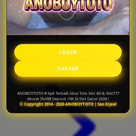
LOGIN
DAFTAR
ANOBOYTOTO # Apk Terbaik Situs Toto Slot 4D & Slot777
Akurat Slot88 Deposit 10K Di Slot Gacor 2026 !
© Copyright 2014 - 2026 ANOBOYTOTO | Seo Erjeel