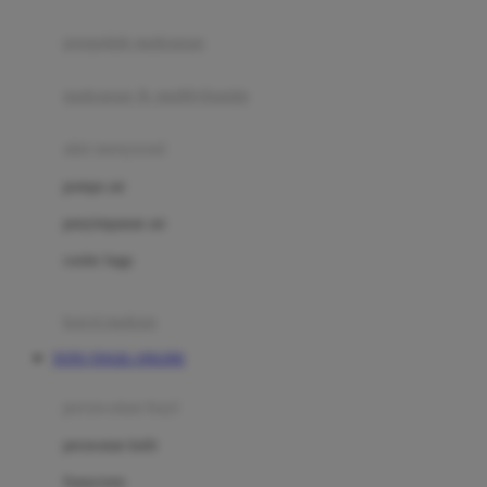
Joie
pengolah makanan
Joolz
Jujube
makanan & multivitamin
K
alat menyusui
Kiddycuts
pompa asi
Kumon
penyimpanan asi
L
cooler bags
Leapfrog
kursi makan
Leclerc
TOTO TOGEL ONLINE
Lee Vierra
Lillebaby
perawatan bayi
Little Bird Told Me
perawatan kulit
Little Miss Janis
Sunscreen