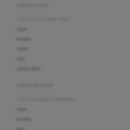
pakaian renang
Bumkins
anak laki-laki (18bln-8thn)
C
atasan
Cetaphil
bawahan
Chicco
setelan
Childlife
jaket
Clevamama
pakaian dalam
Cocolatte
Cottonseeds
pakaian ibu hamil
Cozy N Safe
anak perempuan (18bln-8thn)
Crane
atasan
Cybex
bawahan
D
gaun