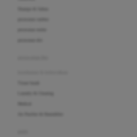
London Taxi
Shampo & Sabun
Love To Dream
perawatan rambut
perawatan mulut
M
perawatan diri
Magformers
Mama's Choice
perawatan ibu
Mamas&Papas
kesehatan & kebersihan
Mamaway
Tissue basah
Maxi Cosi
Laundry & Cleaning
Megabloks
Medical
Micro
Air Purifier & Humidifier
MiDeer
Mimi & Lula
potty
Mini Monkey