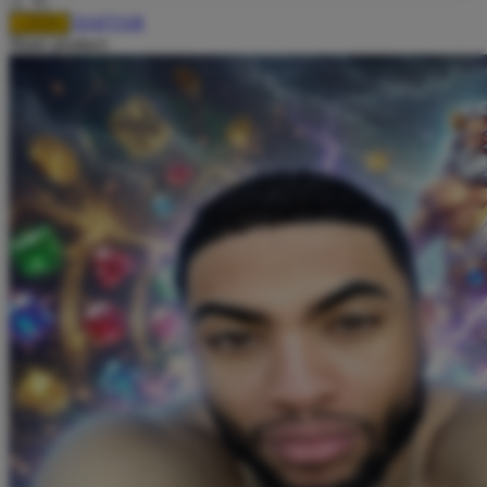
DAFTAR
LOGIN
Twistshake
Share product:
TY Toys
U
V
Veja
Vitaflow
Vtech
W
Waterland
Wellness
X