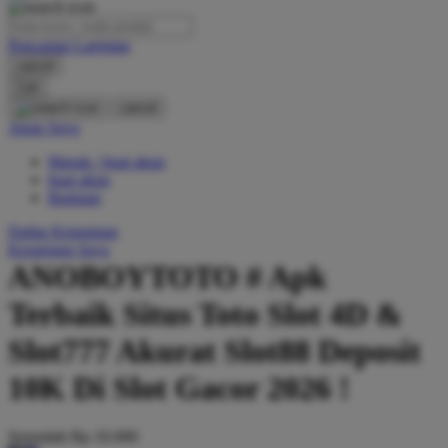
O
Pencarian Lanjutan
Oh Ma Grain
cancel
Okiedog
Cari
cancel
P
Akun Saya
Masuk / buat akun
Peachy
buat akun
Phil & Ted's
Bantuan
Philips Avent
Daftar Keinginan
Keranjang Saya
Pigeon
ANOBOYTOTO # Apk
Playgro
Terbaik Situs Toto Slot 4D &
Poled Global
Slot777 Akurat Slot88 Deposit
Ponycycle
10K Di Slot Gacor 2026 !
Puma
Pureats
Serendah
Rp 10.000