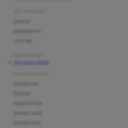
alat menyusui
pompa asi
penyimpanan asi
cooler bags
kursi makan
TOTO TOGEL ONLINE
perawatan bayi
perawatan kulit
Sunscreen
Shampo & Sabun
perawatan rambut
perawatan mulut