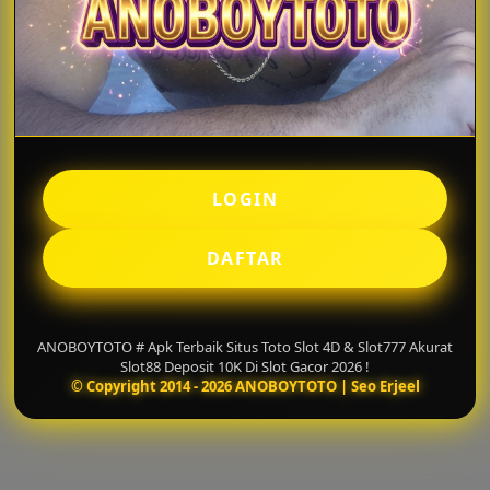
LOGIN
DAFTAR
ANOBOYTOTO # Apk Terbaik Situs Toto Slot 4D & Slot777 Akurat
Slot88 Deposit 10K Di Slot Gacor 2026 !
© Copyright 2014 - 2026 ANOBOYTOTO | Seo Erjeel