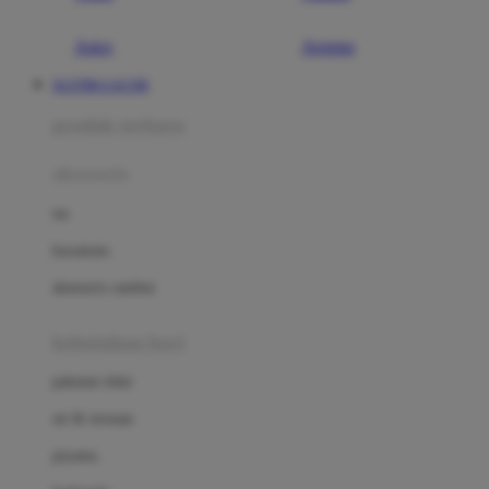
Asics
Aveeno
SLOT88 GACOR
produk terbaru
aksesoris
tas
kacamata
aksesoris rambut
kebutuhan bayi
pakaian tidur
set & terusan
piyama