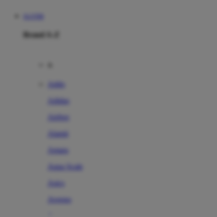
SLOT88
Brand A-Z
A
Addo
Adidas
Airfree
Alamii
Amara
Aqua Scale
Asics
Aveeno
Awan