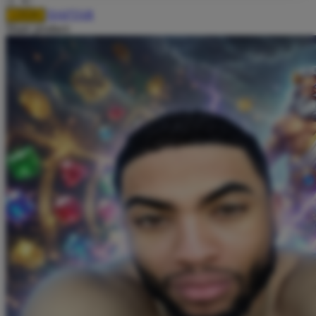
DAFTAR
LOGIN
Twistshake
Share product:
TY Toys
U
V
Veja
Vitaflow
Vtech
W
Waterland
Wellness
X