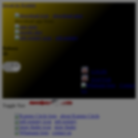
lewati ke Konten
download apps
download app from:
gift registry
Bahasa
ID
LOGIN
DAFTAR
Contact
Us
Toggle Nav
about Kanmo Circle
gift registry
store finder
contact us