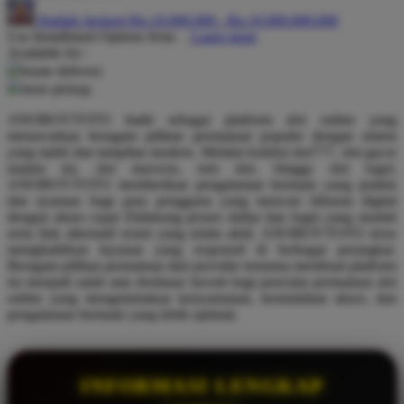
Hadiah Jackpot
Rp.10.000.000
-
Rp.10.000.000.000
Q
Use Installment Options from
.
Laarn more
Available for :
QV Baby
home delivery
store pickup
R
ANOBOYTOTO hadir sebagai platform slot online yang
Real Shades
menawarkan beragam pilihan permainan populer dengan sistem
yang stabil dan tampilan modern. Melalui koleksi slot777, slot gacor
Red Castle
malam ini, slot maxwin, toto slot, hingga slot togel,
ANOBOYTOTO memberikan pengalaman bermain yang praktis
Ribbon Madness
dan nyaman bagi para pengguna yang mencari hiburan digital
dengan akses cepat Didukung proses daftar dan login yang mudah
S
serta link alternatif resmi yang selalu aktif, ANOBOYTOTO terus
menghadirkan layanan yang responsif di berbagai perangkat.
Beragam pilihan permainan dari provider ternama membuat platform
Sebamed
ini menjadi salah satu destinasi favorit bagi pencinta permainan slot
Silver Cross
online yang mengutamakan kenyamanan, kemudahan akses, dan
pengalaman bermain yang lebih optimal.
Simply Idea
Skip Hop
INFORMASI LENGKAP
Spectra