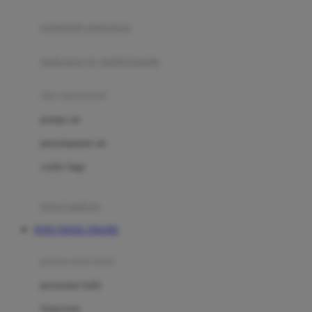
Joie
pengolah makanan
Joolz
Jujube
makanan & multivitamin
K
alat menyusui
Kiddycuts
pompa asi
Kumon
penyimpanan asi
L
cooler bags
Leapfrog
kursi makan
Leclerc
TOTO TOGEL ONLINE
Lee Vierra
Lillebaby
perawatan bayi
Little Bird Told Me
perawatan kulit
Little Miss Janis
Sunscreen