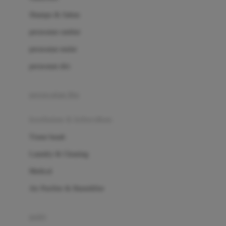
London Taxi
Shampo & Sabun
Love To Dream
perawatan rambut
perawatan mulut
M
perawatan diri
Magformers
Mama's Choice
perawatan ibu
Mamas&Papas
kesehatan & kebersihan
Mamaway
Tissue basah
Maxi Cosi
Laundry & Cleaning
Megabloks
Medical
Micro
Air Purifier & Humidifier
MiDeer
Mimi & Lula
potty
Mini Monkey