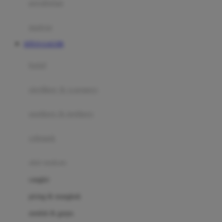
perabotan
Happy Tummy
Hauck
matras
Havaianas
SITUS GACOR
Hegen
botol
Hot Wheels
sterilizer & warmers
Hybrid
soothers & teethers
I
Inlacta DHA
celemek
Interlac
alat makan
Ivenet
cangkir
J
piring & mangkuk
Jack N Jill
sendok & garpu