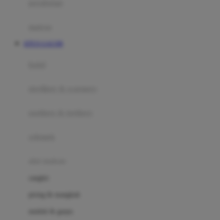
perabotan
Happy Tummy
Hauck
matras
Havaianas
SITUS GACOR
Hegen
botol
Hot Wheels
sterilizer & warmers
Hybrid
soothers & teethers
I
Inlacta DHA
celemek
Interlac
alat makan
Ivenet
cangkir
J
piring & mangkuk
Jack N Jill
sendok & garpu