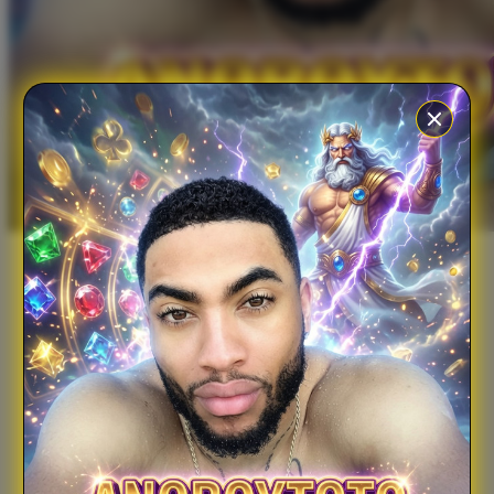
Xootz
Y
Yamatoya
Z
Zaxy
Zoggs
0-9
4Moms
59S