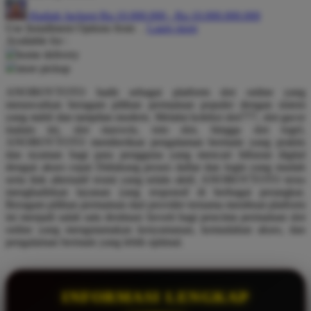
Hadiah Jackpot
Rp.10.000.000
-
Rp.10.000.000.000
Q
Use Installment Options from
.
Laarn more
Available for :
QV Baby
home delivery
store pickup
R
ANOBOYTOTO hadir sebagai platform slot online yang
Real Shades
menawarkan beragam pilihan permainan populer dengan sistem
yang stabil dan tampilan modern. Melalui koleksi slot777, slot gacor
Red Castle
malam ini, slot maxwin, toto slot, hingga slot togel,
ANOBOYTOTO memberikan pengalaman bermain yang praktis
Ribbon Madness
dan nyaman bagi para pengguna yang mencari hiburan digital
dengan akses cepat Didukung proses daftar dan login yang mudah
S
serta link alternatif resmi yang selalu aktif, ANOBOYTOTO terus
menghadirkan layanan yang responsif di berbagai perangkat.
Beragam pilihan permainan dari provider ternama membuat platform
Sebamed
ini menjadi salah satu destinasi favorit bagi pencinta permainan slot
Silver Cross
online yang mengutamakan kenyamanan, kemudahan akses, dan
pengalaman bermain yang lebih optimal.
Simply Idea
Skip Hop
INFORMASI LENGKAP
Spectra