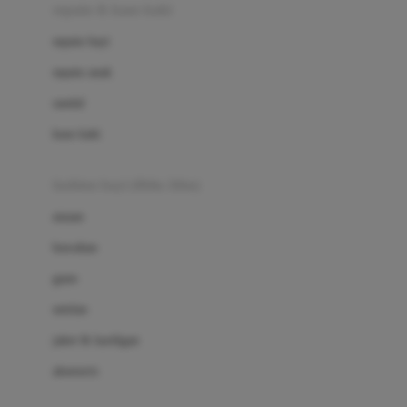
Beauty Barn
sepatu & kaus kaki
Bio Oil
sepatu bayi
Biolane
sepatu anak
Bite Fighters
sandal
Bizzi Growin
kaus kaki
Blackmores
fashion bayi (0bln-3thn)
Blooming Marvellous
atasan
Bonnels
bawahan
Bravado
gaun
Bruder
setelan
Brush Baby
jaket & kardigan
Buds Organics
aksesoris
Bugaboo
Buggygear