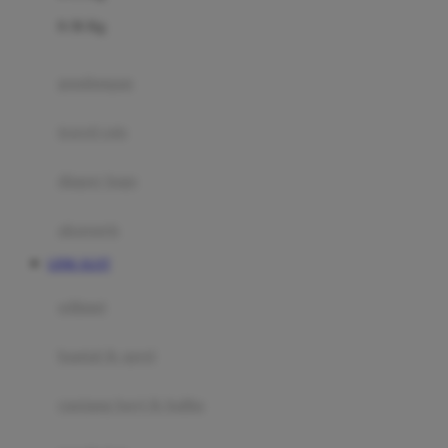
Felt So Sweet
0-36 Kg
Fisher Price
Flipper
gendongan
Friends Of Sally
travel cots
G
diaper bags
Gb
Geko
aksesoris
Graco
LINK SLOT
Gund
selimut
H
bantal & sprei
Habbie
Haenim
ranjang bayi & balita
Happy Horse