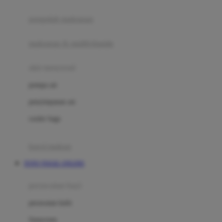
Joie
pengolah makanan
Joolz
Jujube
makanan & multivitamin
K
alat menyusui
Kiddycuts
pompa asi
Kumon
penyimpanan asi
L
cooler bags
Leapfrog
kursi makan
Leclerc
TOTO TOGEL ONLINE
Lee Vierra
Lillebaby
perawatan bayi
Little Bird Told Me
perawatan kulit
Little Miss Janis
Sunscreen