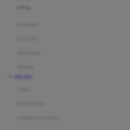
Felt So Sweet
0-36 Kg
Fisher Price
Flipper
gendongan
Friends Of Sally
travel cots
G
diaper bags
Gb
Geko
aksesoris
Graco
LINK SLOT
Gund
selimut
H
bantal & sprei
Habbie
Haenim
ranjang bayi & balita
Happy Horse