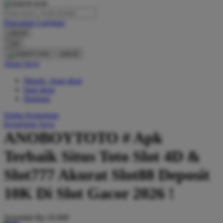
O
Pencarian Lanjutan
Oh Ma Grain
cancel
Okiedog
Cari
cancel
P
Akun Saya
Masuk / buat akun
Peachy
buat akun
Phil & Ted's
Bantuan
Philips Avent
Daftar Keinginan
Keranjang Saya
Pigeon
ANOBOYTOTO # Apk
Playgro
Terbaik Situs Toto Slot 4D &
Poled Global
Slot777 Akurat Slot88 Deposit
Ponycycle
10K Di Slot Gacor 2026 !
Puma
Pureats
Serendah
Rp 10.000