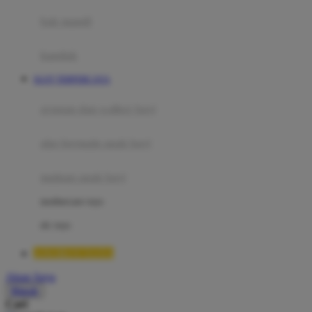
Moby
bak mandi
Momami
handuk
Mothercare
SLOT TERPERCAYA
Mustela
ayunan dan walker bayi
My Buddy Tag
My K
alas bermain anak bayi
N
mainan anak bayi
Naif
mothercare toys
Nike
elc toys
Nordic Natural
ANOBOYTOTO
Nuby
Akun Saya
Nuna
Masuk
Cari