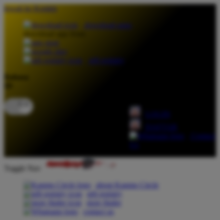
lewati ke Konten
download apps
download app from:
gift registry
Bahasa
ID
LOGIN
DAFTAR
Contact
Us
Toggle Nav
about Kanmo Circle
gift registry
store finder
contact us