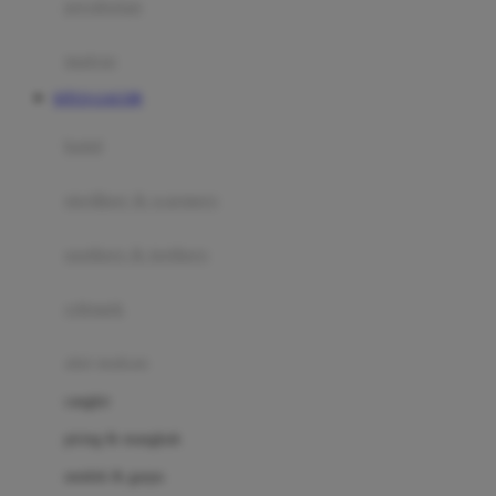
perabotan
Happy Tummy
Hauck
matras
Havaianas
SITUS GACOR
Hegen
botol
Hot Wheels
sterilizer & warmers
Hybrid
soothers & teethers
I
Inlacta DHA
celemek
Interlac
alat makan
Ivenet
cangkir
J
piring & mangkuk
Jack N Jill
sendok & garpu