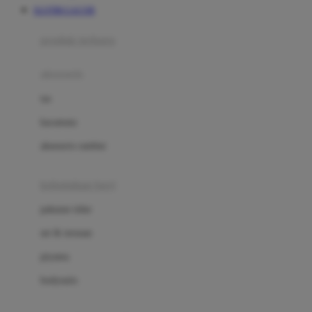
SLOT88 GACOR
Azetabio
produk terbaru
B
aksesoris
Baabaasheepz
tas
Babiators
kacamata
Baby Dove
aksesoris rambut
Baby Jogger
Baby Rovega
kebutuhan bayi
Babybee
pakaian tidur
Banana Boat
set & terusan
Banz
piyama
Barbie
bodysuits
Beaba