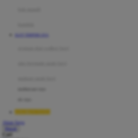
Moby
bak mandi
Momami
handuk
Mothercare
SLOT TERPERCAYA
Mustela
ayunan dan walker bayi
My Buddy Tag
My K
alas bermain anak bayi
N
mainan anak bayi
Naif
mothercare toys
Nike
elc toys
Nordic Natural
ANOBOYTOTO
Nuby
Akun Saya
Nuna
Masuk
Cari