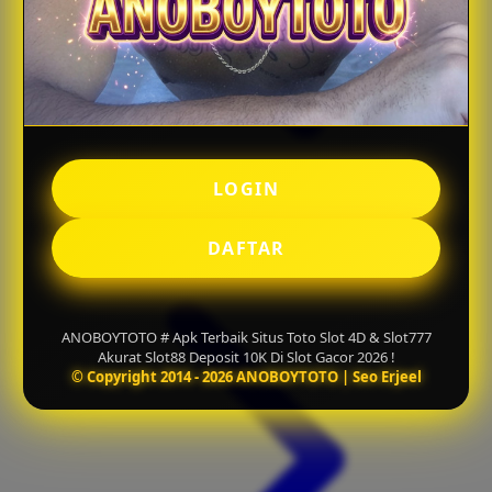
LOGIN
DAFTAR
ANOBOYTOTO # Apk Terbaik Situs Toto Slot 4D & Slot777
Akurat Slot88 Deposit 10K Di Slot Gacor 2026 !
© Copyright 2014 - 2026 ANOBOYTOTO | Seo Erjeel