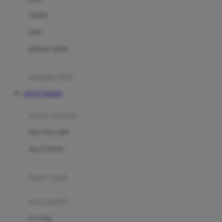
Dae Organics
setelan
Docare
jaket
Doona
pakaian dalam
Down To Earth
Drew
pakaian tidur
Dr. Brown's
SLOT ONLINE
E
kereta dorong
ELC
bayi baru lahir
Ergobaby
usia 6 bulan+
Expert Care
koper anak
Ezyroller
kursi mobil
F
0-13 Kg