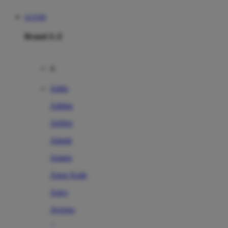
SLOT88
Brand A-Z
A
Addo
Adidas
Airfree
Alamii
Amara
Aqua Scale
Asics
Aveeno
Awan