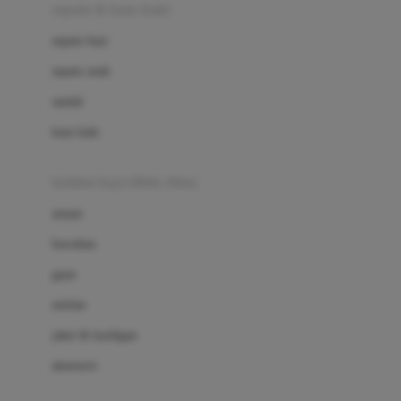
Beauty Barn
sepatu & kaus kaki
Bio Oil
sepatu bayi
Biolane
sepatu anak
Bite Fighters
sandal
Bizzi Growin
kaus kaki
Blackmores
fashion bayi (0bln-3thn)
Blooming Marvellous
atasan
Bonnels
bawahan
Bravado
gaun
Bruder
setelan
Brush Baby
jaket & kardigan
Buds Organics
aksesoris
Bugaboo
Buggygear