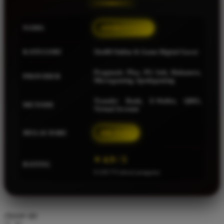
Squishmallows
Starbooks
NAMA
ANOBOYTOTO
Stick-O
KATEGORI
Slot88 Online & Game Digital Gacor
Stokke
Pragmatic Play, PG Soft, Habanero,
PROVIDER
Sudocrem
Microgaming, Spadegaming
Sumimo
Transfer Bank, E-Wallet, QRIS,
METODE
Virtual Account
Sunnylife
Sun-Staches
MULAI DARI
IDR 10.000
Swimava
⭐ 4.9 / 5
RATING
T
9.128.774 ulasan pengguna
Tommee Tippee
Trunki
choose qty
Tutti Bambini