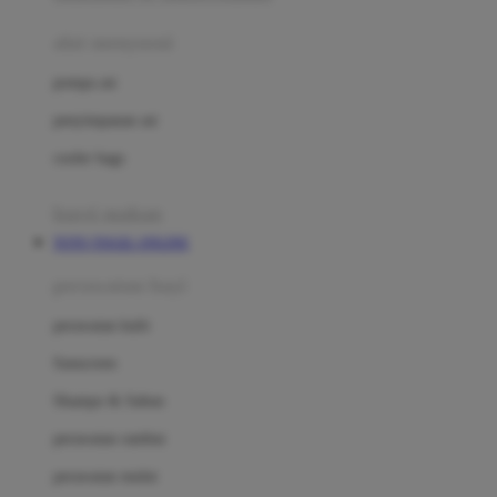
alat menyusui
pompa asi
penyimpanan asi
cooler bags
kursi makan
TOTO TOGEL ONLINE
perawatan bayi
perawatan kulit
Sunscreen
Shampo & Sabun
perawatan rambut
perawatan mulut