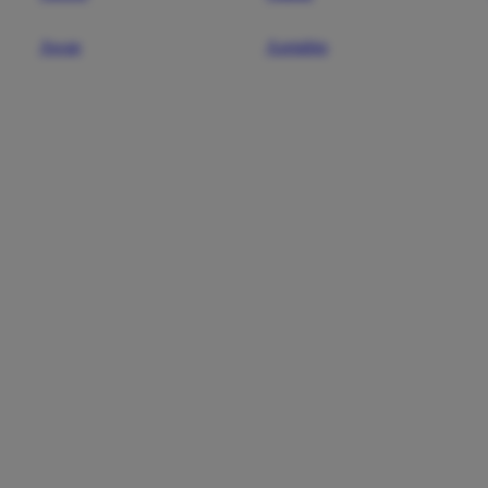
Awan
Azetabio