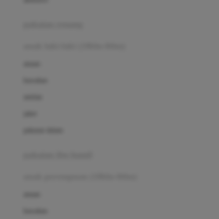
pakaian renang
anak laki-laki (18bln-8thn)
atasan
bawahan
setelan
jaket
pakaian dalam
pakaian ibu hamil
anak perempuan (18bln-8thn)
atasan
bawahan