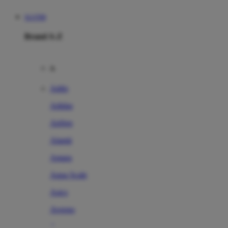
SLOT88
Brand A-Z
A
Addo
Adidas
Airfree
Alamii
Amara
Aqua Scale
Asics
Aveeno
Awan