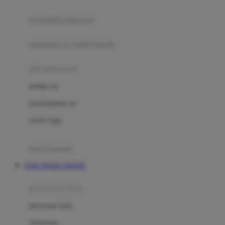
Joie
pengolah makanan
Joolz
Jujube
makanan & multivitamin
K
alat menyusui
Kiddycuts
pompa asi
Kumon
penyimpanan asi
L
cooler bags
Leapfrog
kursi makan
Leclerc
TOTO TOGEL ONLINE
Lee Vierra
Lillebaby
perawatan bayi
Little Bird Told Me
perawatan kulit
Little Miss Janis
Sunscreen