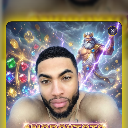
Xootz
Y
Yamatoya
Z
Zaxy
Zoggs
0-9
4Moms
59S