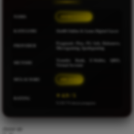
Squishmallows
Starbooks
NAMA
ANOBOYTOTO
Stick-O
KATEGORI
Slot88 Online & Game Digital Gacor
Stokke
Pragmatic Play, PG Soft, Habanero,
PROVIDER
Sudocrem
Microgaming, Spadegaming
Sumimo
Transfer Bank, E-Wallet, QRIS,
METODE
Virtual Account
Sunnylife
Sun-Staches
MULAI DARI
IDR 10.000
Swimava
⭐ 4.9 / 5
RATING
T
9.128.774 ulasan pengguna
Tommee Tippee
Trunki
choose qty
Tutti Bambini